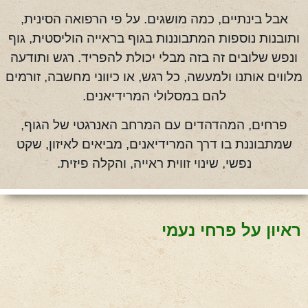
אבל בינתיים, כמה מושגים. על פי הרפואה הסינית,
ותובנות נוספות המתבוננות בגוף בראייה הוליסטית, גוף
ונפש שלובים זה בזה מבלי יכולת להפריד. רגש ותודעה
מלווים אותנו ולמעשה, כל רגש, או כיווני מחשבה, זורמים
להם במסלולי המרידיאנים.
פרחים, המהדהדים עם המרחב האנרגטי של הגוף,
שמתבוננת בו דרך המרידיאנים, מביאים לאיזון, שקט
נפשי, שינוי זווית ראייה, והקלה פיזית.
ראיון על פרחי נעמי