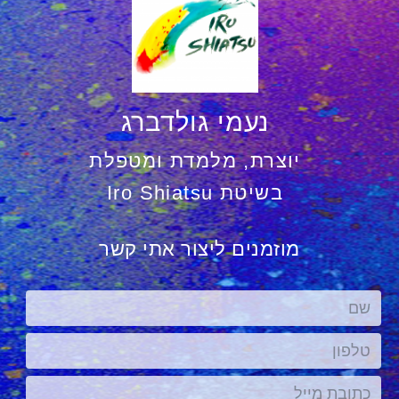
נעמי גולדברג
יוצרת, מלמדת ומטפלת
בשיטת
Iro Shiatsu
מוזמנים ליצור אתי קשר