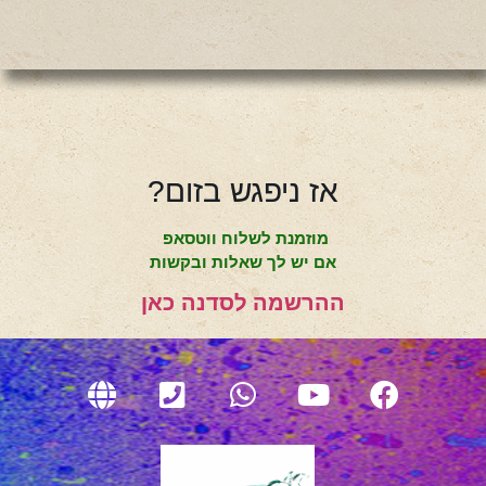
אז ניפגש בזום?
מוזמנת לשלוח ווטסאפ
אם יש לך שאלות ובקשות
ההרשמה לסדנה כאן