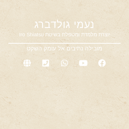
נעמי גולדברג
יוצרת מלמדת ומטפלת בשיטת
Iro Shiatsu
מובילה נתיבים אל עומק השקט