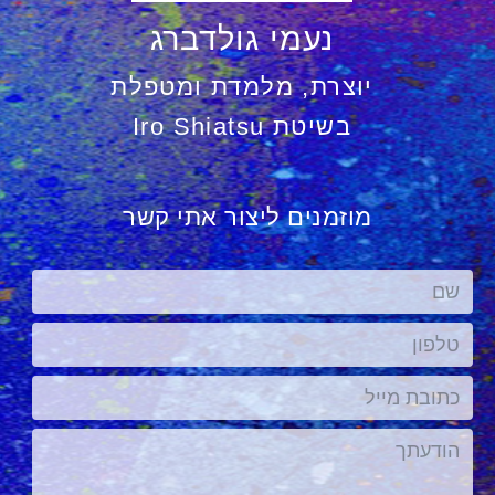
נעמי גולדברג
יוצרת, מלמדת ומטפלת
בשיטת
Iro Shiatsu
מוזמנים ליצור אתי קשר